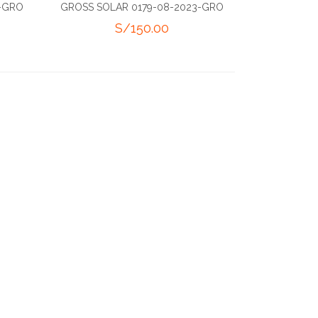
3-GRO
GROSS SOLAR 0179-08-2023-GRO
S/
150.00