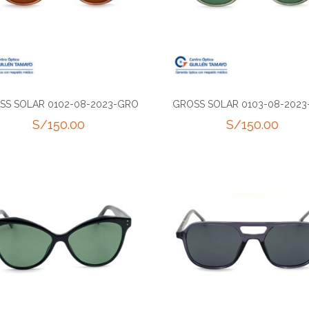
SS SOLAR 0102-08-2023-GRO
GROSS SOLAR 0103-08-202
S/
150.00
S/
150.00