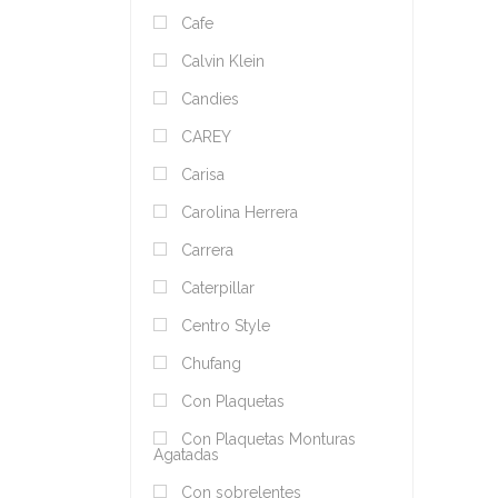
Cafe
Calvin Klein
Candies
CAREY
Carisa
Carolina Herrera
Carrera
Caterpillar
Centro Style
Chufang
Con Plaquetas
Con Plaquetas Monturas
Agatadas
Con sobrelentes