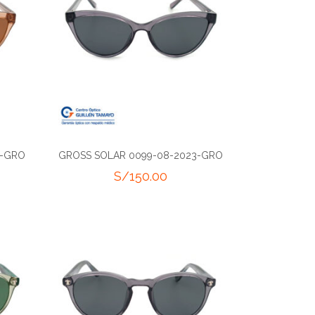
3-GRO
GROSS SOLAR 0099-08-2023-GRO
S/
150.00