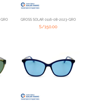
3-GRO
GROSS SOLAR 0116-08-2023-GRO
S/
150.00