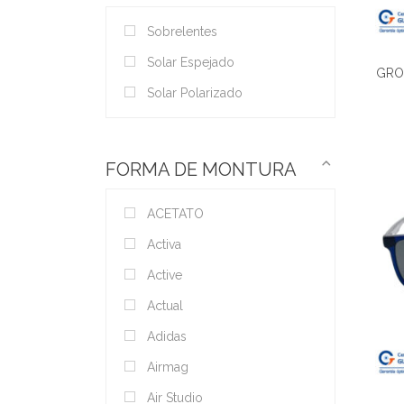
Sobrelentes
Solar Espejado
GRO
Solar Polarizado
FORMA DE MONTURA
ACETATO
Activa
Active
Actual
Adidas
Airmag
Air Studio