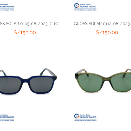
SS SOLAR 0105-08-2023-GRO
GROSS SOLAR 0112-08-202
S/
150.00
S/
150.00