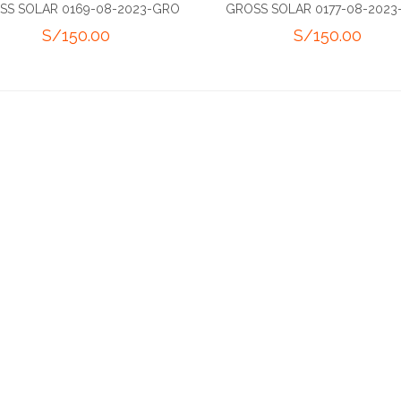
SS SOLAR 0169-08-2023-GRO
GROSS SOLAR 0177-08-202
S/
150.00
S/
150.00