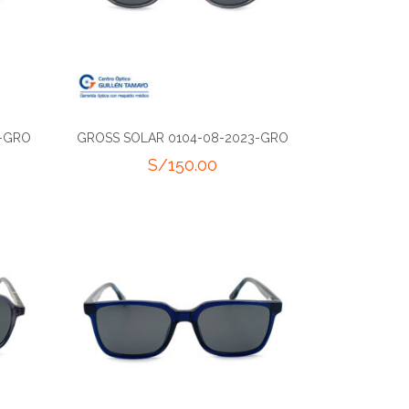
3-GRO
GROSS SOLAR 0104-08-2023-GRO
S/
150.00