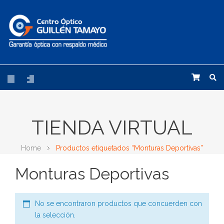
TIENDA VIRTUAL
Home
Productos etiquetados “Monturas Deportivas”
Monturas Deportivas
No se encontraron productos que concuerden con
la selección.