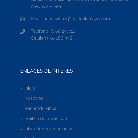
Arequipa – Perú
Email: tiendavirtual@guillentamayo.com
Teléfono: (054) 247711
Celular: 940 186 338
ENLACES DE INTERÉS
Inicio
Nosotros
Recorrido virtual
Política de privacidad
Libro de reclamaciones