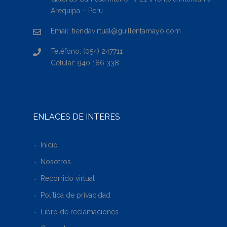
Arequipa – Perú
Email: tiendavirtual@guillentamayo.com
Teléfono: (054) 247711
Celular: 940 186 338
ENLACES DE INTERÉS
Inicio
Nosotros
Recorrido virtual
Política de privacidad
Libro de reclamaciones