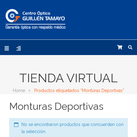
TIENDA VIRTUAL
Home
Productos etiquetados “Monturas Deportivas”
Monturas Deportivas
No se encontraron productos que concuerden con
la selección.