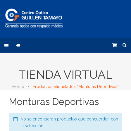
TIENDA VIRTUAL
Home
Productos etiquetados “Monturas Deportivas”
Monturas Deportivas
No se encontraron productos que concuerden con
la selección.