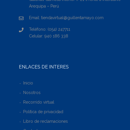
Arequipa – Perú
Email: tiendavirtual@guillentamayo.com
Teléfono: (054) 247711
Celular: 940 186 338
ENLACES DE INTERÉS
Inicio
Nosotros
Recorrido virtual
Política de privacidad
Libro de reclamaciones