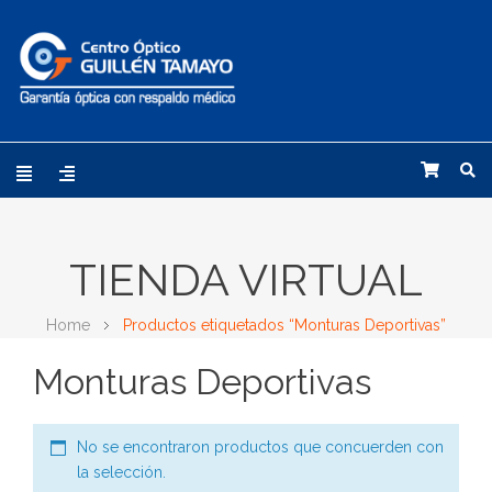
TIENDA VIRTUAL
Home
Productos etiquetados “Monturas Deportivas”
Monturas Deportivas
No se encontraron productos que concuerden con
la selección.