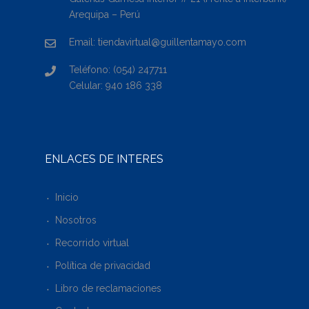
Arequipa – Perú
Email: tiendavirtual@guillentamayo.com
Teléfono: (054) 247711
Celular: 940 186 338
ENLACES DE INTERÉS
Inicio
Nosotros
Recorrido virtual
Política de privacidad
Libro de reclamaciones