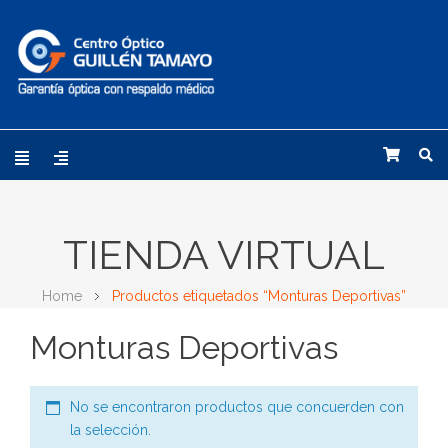
TIENDA VIRTUAL
Home
Productos etiquetados “Monturas Deportivas”
Monturas Deportivas
No se encontraron productos que concuerden con
la selección.