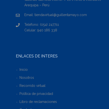
Arequipa – Perú
Email: tiendavirtual@guillentamayo.com
Teléfono: (054) 247711
Celular: 940 186 338
ENLACES DE INTERÉS
Inicio
Nosotros
Recorrido virtual
Política de privacidad
Libro de reclamaciones