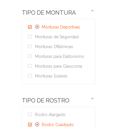
TIPO DE MONTURA
Monturas Deportivas
Monturas de Seguridad
Monturas Oftálmicas
Monturas para Daltonismo
Monturas para Glaucoma
Monturas Solares
TIPO DE ROSTRO
Rostro Alargado
Rostro Cuadrado