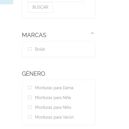
por:
BUSCAR
MARCAS
Bollé
GÉNERO
Monturas para Dama
Monturas para Niña
Monturas para Niño
Monturas para Varón