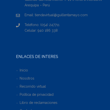
Arequipa – Perú
Email: tiendavirtual@guillentamayo.com
Teléfono: (054) 247711
Celular: 940 186 338
ENLACES DE INTERÉS
Inicio
Nosotros
Recorrido virtual
Política de privacidad
Libro de reclamaciones