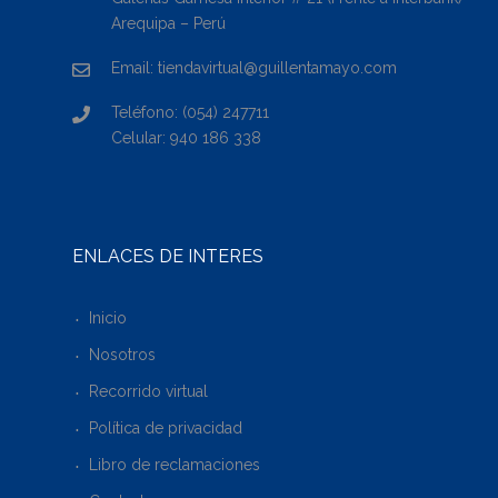
Arequipa – Perú
Email: tiendavirtual@guillentamayo.com
Teléfono: (054) 247711
Celular: 940 186 338
ENLACES DE INTERÉS
Inicio
Nosotros
Recorrido virtual
Política de privacidad
Libro de reclamaciones