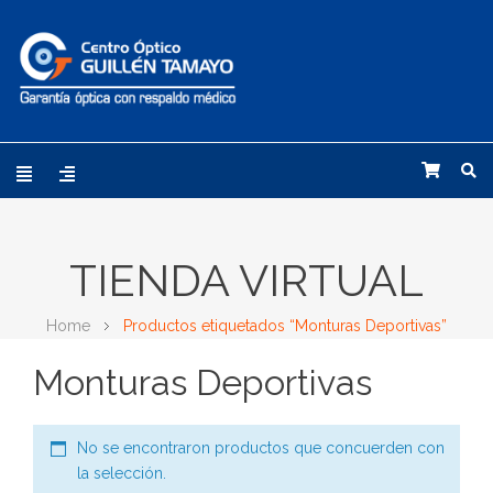
TIENDA VIRTUAL
Home
Productos etiquetados “Monturas Deportivas”
Monturas Deportivas
No se encontraron productos que concuerden con
la selección.