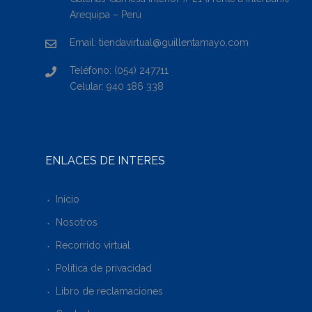
Arequipa – Perú
Email: tiendavirtual@guillentamayo.com
Teléfono: (054) 247711
Celular: 940 186 338
ENLACES DE INTERÉS
Inicio
Nosotros
Recorrido virtual
Política de privacidad
Libro de reclamaciones