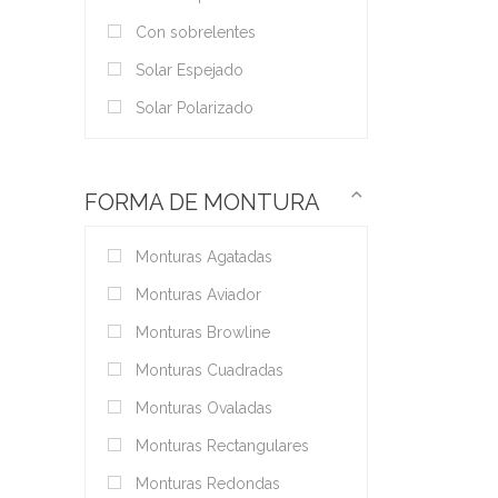
Con sobrelentes
Solar Espejado
Solar Polarizado
FORMA DE MONTURA
Monturas Agatadas
Monturas Aviador
Monturas Browline
Monturas Cuadradas
Monturas Ovaladas
Monturas Rectangulares
Monturas Redondas