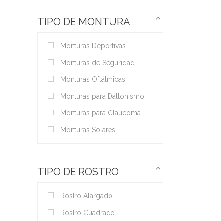
TIPO DE MONTURA
Monturas Deportivas
Monturas de Seguridad
Monturas Oftálmicas
Monturas para Daltonismo
Monturas para Glaucoma
Monturas Solares
TIPO DE ROSTRO
Rostro Alargado
Rostro Cuadrado