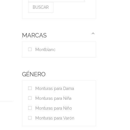
por:
BUSCAR
MARCAS
Montblanc
GÉNERO
Monturas para Dama
Monturas para Niña
Monturas para Niño
Monturas para Varón