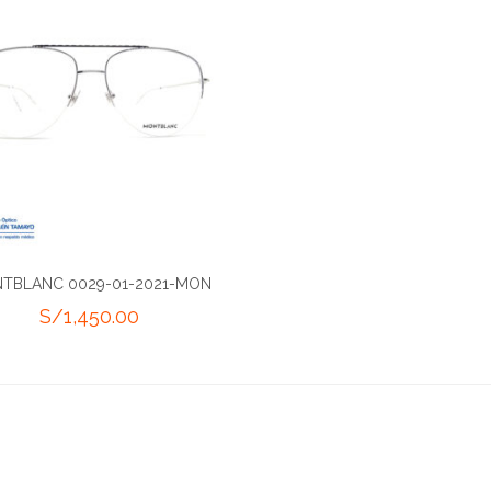
TBLANC 0029-01-2021-MON
S/
1,450.00