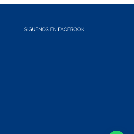
SÍGUENOS EN FACEBOOK