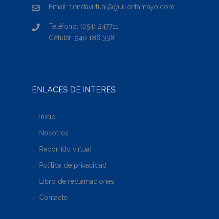
Email: tiendavirtual@guillentamayo.com
Teléfono: (054) 247711
Celular: 940 186 338
ENLACES DE INTERÉS
Inicio
Nosotros
Recorrido virtual
Política de privacidad
Libro de reclamaciones
Contacto