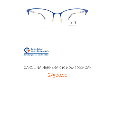
CAROLINA HERRERA 0101-04-2022-CAR
S/
500.00