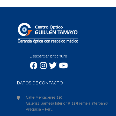
Descargar brochure
DATOS DE CONTACTO
Calle Mercaderes 210
Galerías Gamesa Interior # 21 (Frente a Interbank)
Arequipa – Perú