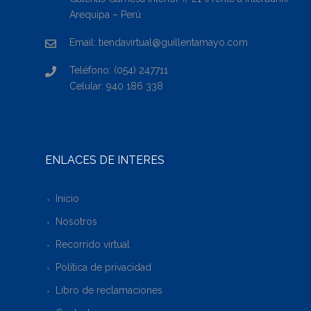
Arequipa – Perú
Email: tiendavirtual@guillentamayo.com
Teléfono: (054) 247711
Celular: 940 186 338
ENLACES DE INTERÉS
Inicio
Nosotros
Recorrido virtual
Política de privacidad
Libro de reclamaciones