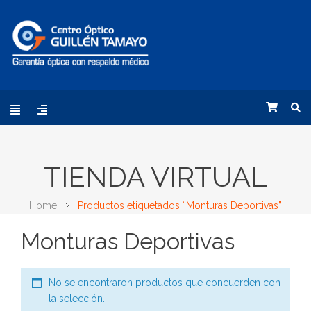
TIENDA VIRTUAL
Home
Productos etiquetados “Monturas Deportivas”
Monturas Deportivas
No se encontraron productos que concuerden con
la selección.