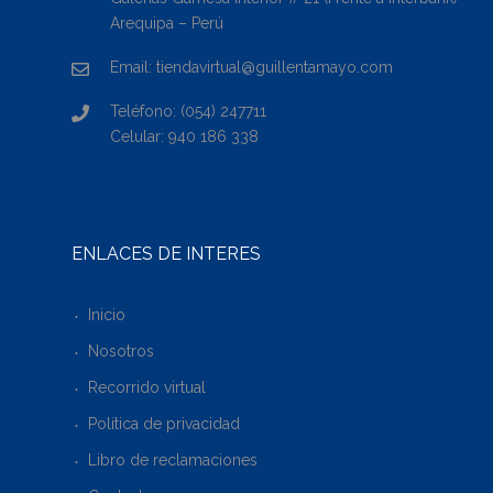
Arequipa – Perú
Email: tiendavirtual@guillentamayo.com
Teléfono: (054) 247711
Celular: 940 186 338
ENLACES DE INTERÉS
Inicio
Nosotros
Recorrido virtual
Política de privacidad
Libro de reclamaciones