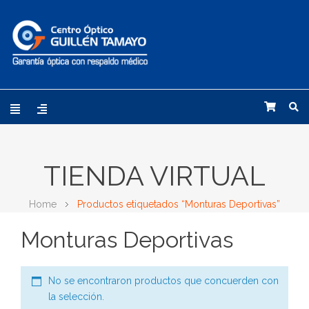
TIENDA VIRTUAL
Home
Productos etiquetados “Monturas Deportivas”
Monturas Deportivas
No se encontraron productos que concuerden con
la selección.