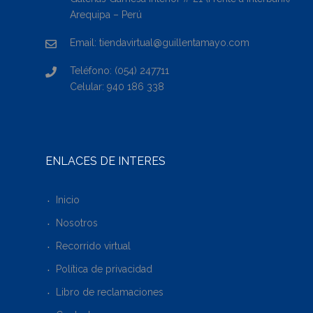
Arequipa – Perú
Email: tiendavirtual@guillentamayo.com
Teléfono: (054) 247711
Celular: 940 186 338
ENLACES DE INTERÉS
Inicio
Nosotros
Recorrido virtual
Política de privacidad
Libro de reclamaciones