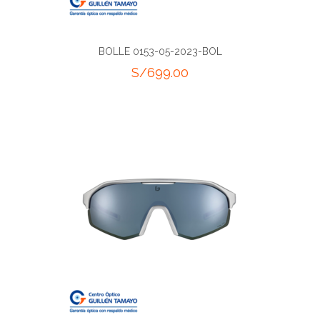
BOLLE 0153-05-2023-BOL
S/
699.00