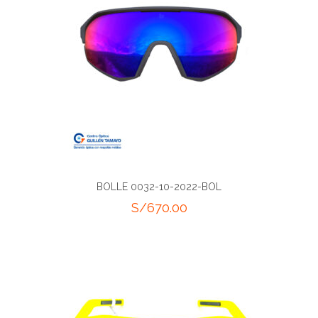
BOLLE 0032-10-2022-BOL
S/
670.00