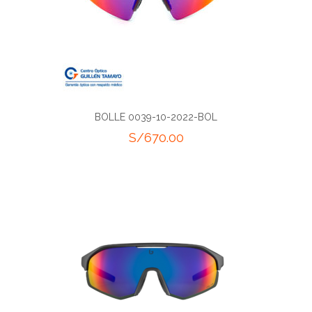
BOLLE 0039-10-2022-BOL
S/
670.00