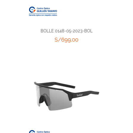
BOLLE 0148-05-2023-BOL
S/
699.00