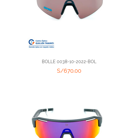
BOLLE 0038-10-2022-BOL
S/
670.00