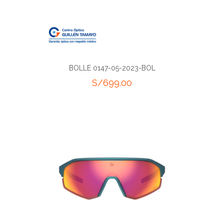
BOLLE 0147-05-2023-BOL
S/
699.00