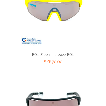
BOLLE 0033-10-2022-BOL
S/
670.00