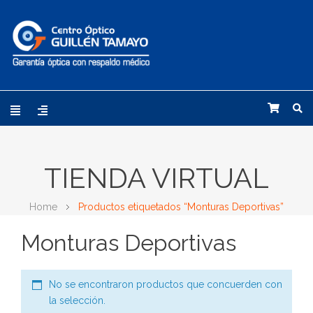
TIENDA VIRTUAL
Home
Productos etiquetados “Monturas Deportivas”
Monturas Deportivas
No se encontraron productos que concuerden con
la selección.