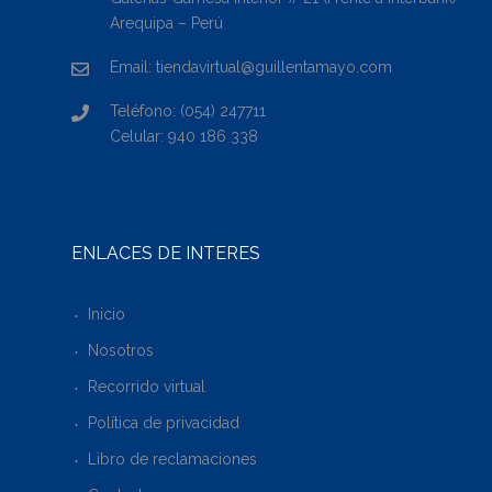
Arequipa – Perú
Email: tiendavirtual@guillentamayo.com
Teléfono: (054) 247711
Celular: 940 186 338
ENLACES DE INTERÉS
Inicio
Nosotros
Recorrido virtual
Política de privacidad
Libro de reclamaciones