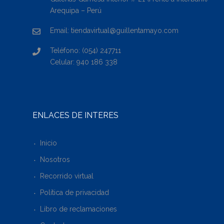
Arequipa – Perú
Email: tiendavirtual@guillentamayo.com
Teléfono: (054) 247711
Celular: 940 186 338
ENLACES DE INTERÉS
Inicio
Nosotros
Recorrido virtual
Política de privacidad
Libro de reclamaciones