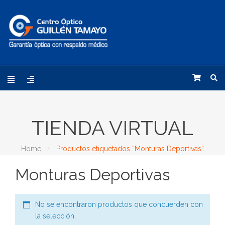
TIENDA VIRTUAL
Home
Productos etiquetados “Monturas Deportivas”
Monturas Deportivas
No se encontraron productos que concuerden con
la selección.