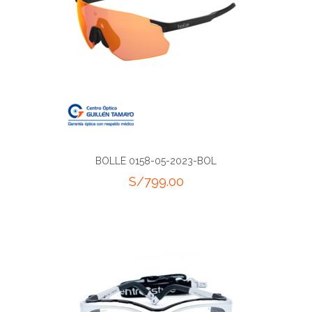
BOLLE 0158-05-2023-BOL
S/
799.00