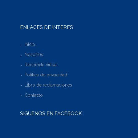
ENLACES DE INTERÉS
Inicio
Nosotros
Recorrido virtual
Política de privacidad
Libro de reclamaciones
Contacto
SÍGUENOS EN FACEBOOK