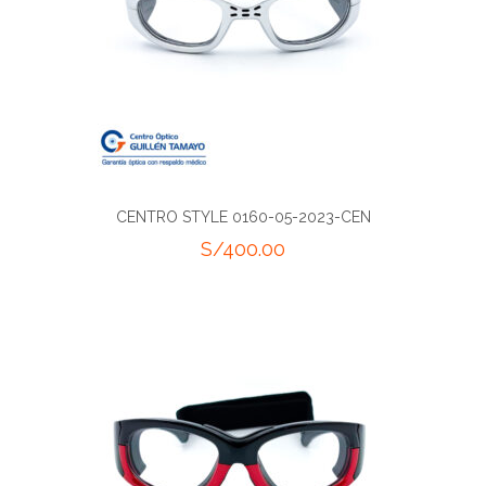
CENTRO STYLE 0160-05-2023-CEN
S/
400.00