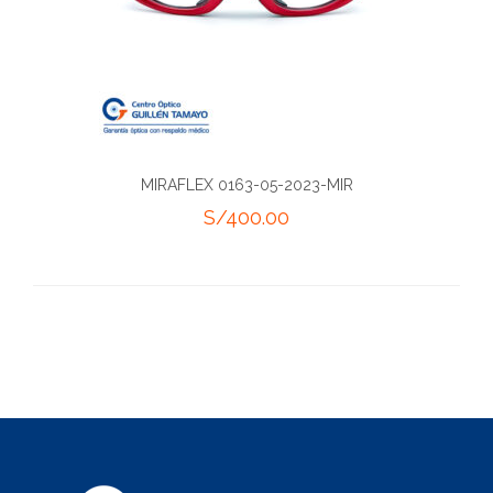
MIRAFLEX 0163-05-2023-MIR
S/
400.00