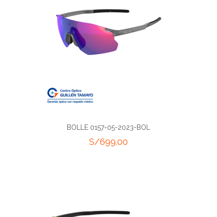
BOLLE 0157-05-2023-BOL
S/
699.00