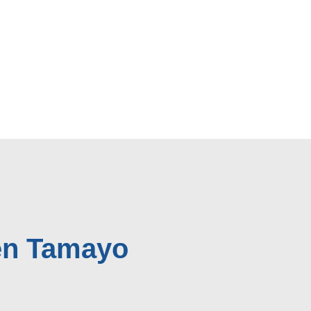
lén Tamayo