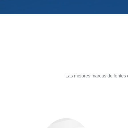
Las mejores marcas de lentes d