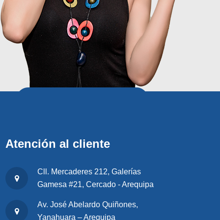
Atención al cliente
Cll. Mercaderes 212, Galerías
Gamesa #21, Cercado - Arequipa
Av. José Abelardo Quiñones,
Yanahuara – Arequipa