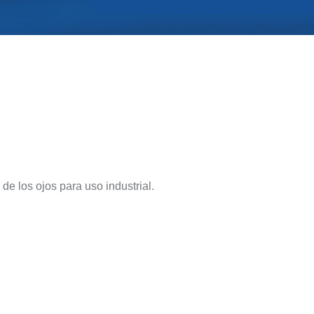
e los ojos para uso industrial.