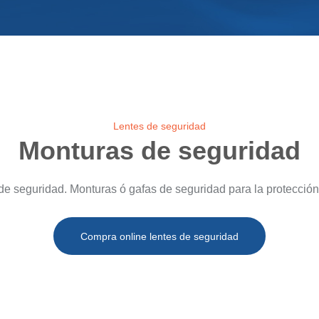
Lentes de seguridad
Monturas de seguridad
e seguridad. Monturas ó gafas de seguridad para la protección d
Compra online lentes de seguridad