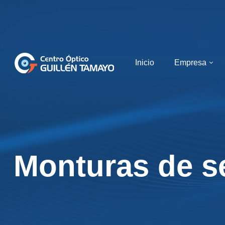
Inicio
Empresa
Monturas de s