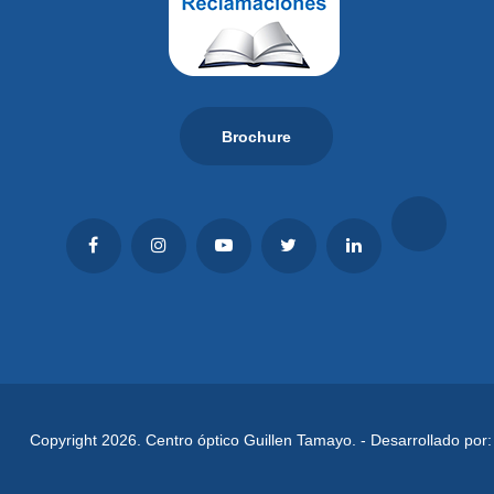
Brochure
Copyright 2026. Centro óptico Guillen Tamayo. - Desarrollado por