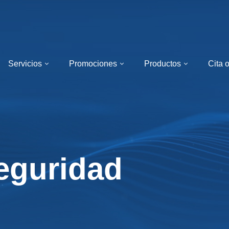
Servicios
Promociones
Productos
Cita 
eguridad