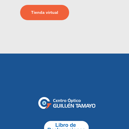
Tienda virtual