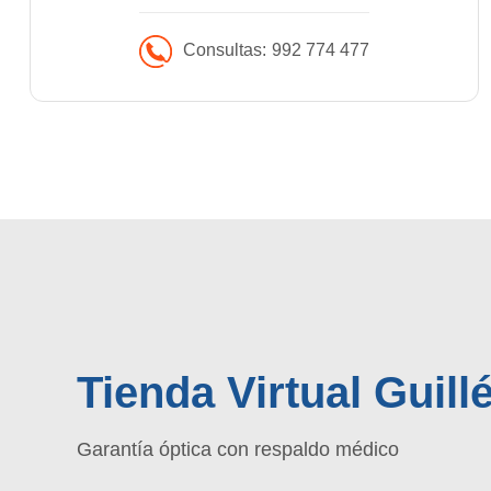
Consultas:
992 774 477
Tienda Virtual Guil
Garantía óptica con respaldo médico