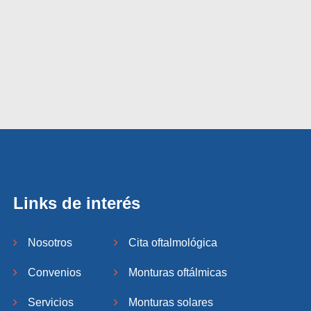
Links de interés
Nosotros
Cita oftalmológica
Convenios
Monturas oftálmicas
Servicios
Monturas solares