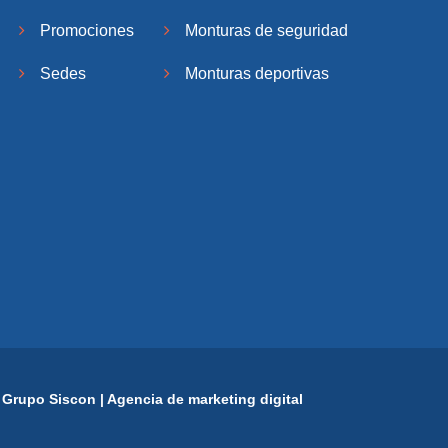
Promociones
Monturas de seguridad
Sedes
Monturas deportivas
:
Grupo Siscon | Agencia de marketing digital