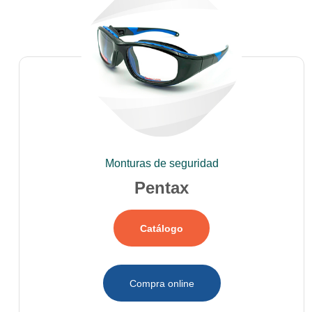
Monturas de seguridad
Pentax
Catálogo
Compra online