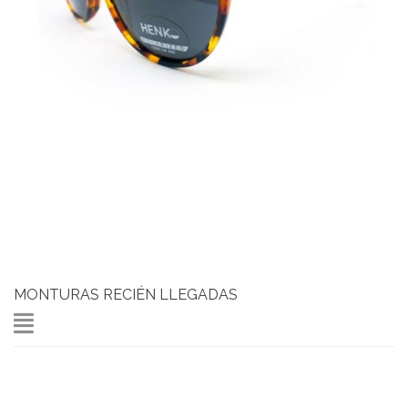
MONTURAS RECIÉN LLEGADAS