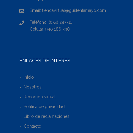
Email: tiendavirtual@guillentamayo.com
Teléfono: (054) 247711
Celular: 940 186 338
ENLACES DE INTERÉS
Inicio
Nosotros
Recorrido virtual
Política de privacidad
Libro de reclamaciones
Contacto