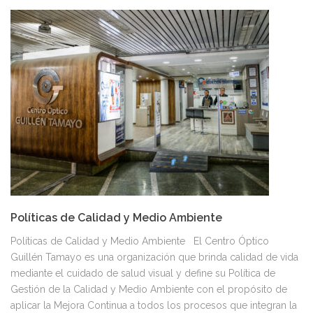
Políticas de Calidad y Medio Ambiente
Políticas de Calidad y Medio Ambiente El Centro Óptico
Guillén Tamayo es una organización que brinda calidad de vida
mediante el cuidado de salud visual y define su Política de
Gestión de la Calidad y Medio Ambiente con el propósito de
aplicar la Mejora Continua a todos los procesos que integran la