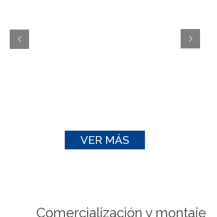
VER MÁS
Comercialización y montaje