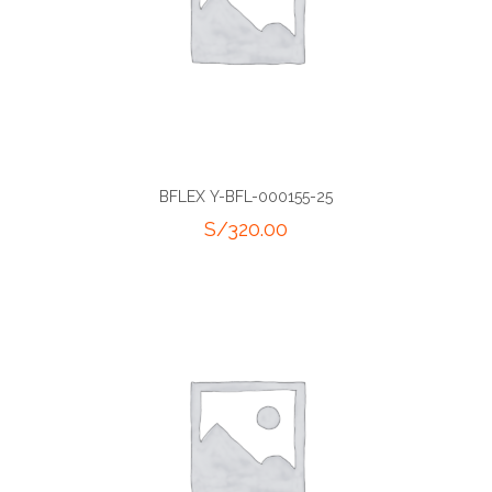
BFLEX Y-BFL-000155-25
S/
320.00