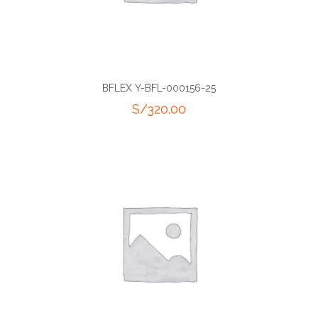
BFLEX Y-BFL-000156-25
S/
320.00