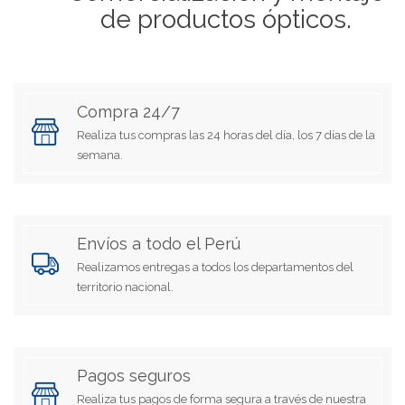
de productos ópticos.
Compra 24/7
Realiza tus compras las 24 horas del día, los 7 días de la
semana.
Envíos a todo el Perú
Realizamos entregas a todos los departamentos del
territorio nacional.
Pagos seguros
Realiza tus pagos de forma segura a través de nuestra