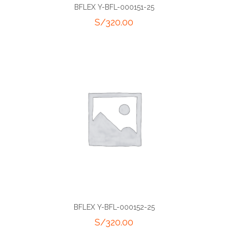
BFLEX Y-BFL-000151-25
S/
320.00
BFLEX Y-BFL-000152-25
S/
320.00