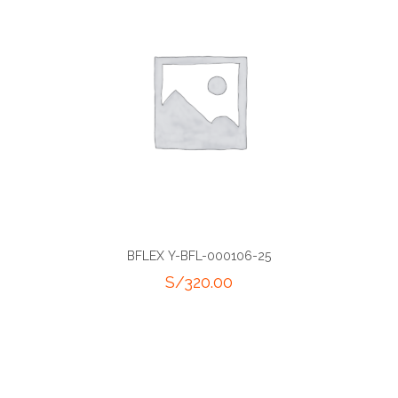
BFLEX Y-BFL-000106-25
S/
320.00