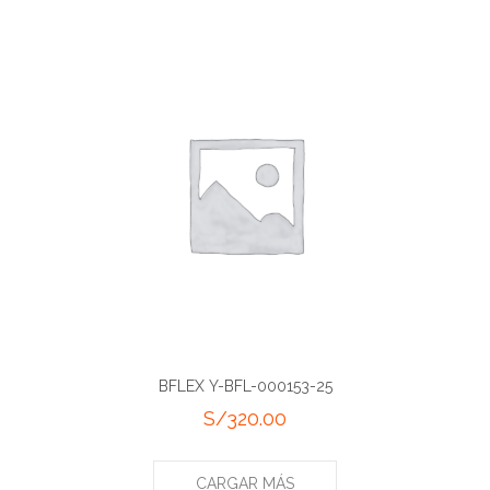
BFLEX Y-BFL-000153-25
S/
320.00
CARGAR MÁS