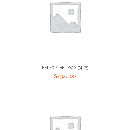
BFLEX Y-BFL-000154-25
S/
320.00