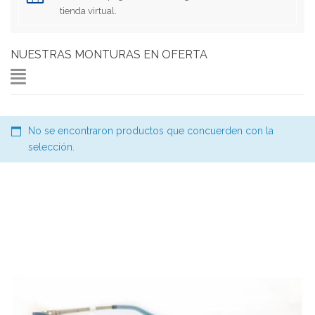
tienda virtual.
NUESTRAS MONTURAS EN OFERTA
No se encontraron productos que concuerden con la
selección.