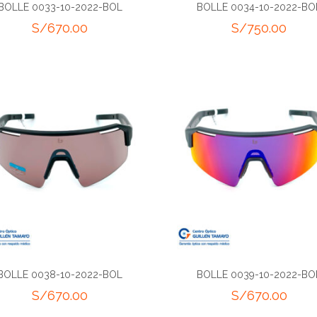
BOLLE 0033-10-2022-BOL
BOLLE 0034-10-2022-BO
S/
670.00
S/
750.00
BOLLE 0038-10-2022-BOL
BOLLE 0039-10-2022-BO
S/
670.00
S/
670.00