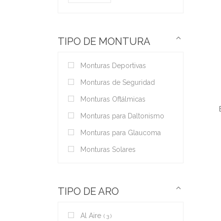
TIPO DE MONTURA
Monturas Deportivas
Monturas de Seguridad
Monturas Oftálmicas
Monturas para Daltonismo
Monturas para Glaucoma
Monturas Solares
TIPO DE ARO
Al Aire
3