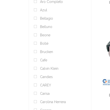
Aro Completo
Azul
Bellagio
Belluno
Beone
Bollé
Brucken
Cafe
Calvin Klein
Candies
CAREY
Carisa
Carolina Herrera