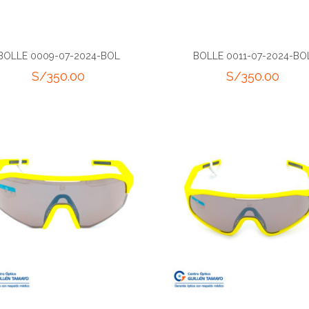
BOLLE 0009-07-2024-BOL
BOLLE 0011-07-2024-BO
S/
350.00
S/
350.00