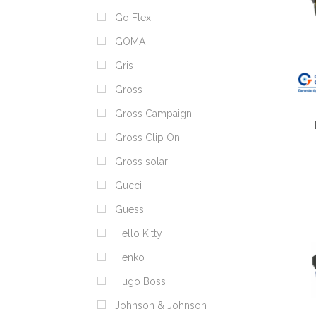
Go Flex
GOMA
Gris
Gross
Gross Campaign
Gross Clip On
Gross solar
Gucci
Guess
Hello Kitty
Henko
Hugo Boss
Johnson & Johnson