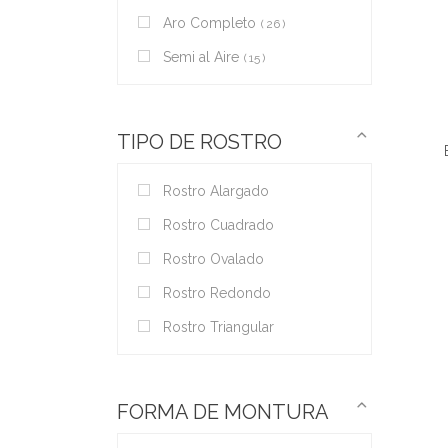
Aro Completo
26
Semi al Aire
15
TIPO DE ROSTRO
Rostro Alargado
Rostro Cuadrado
Rostro Ovalado
Rostro Redondo
Rostro Triangular
FORMA DE MONTURA