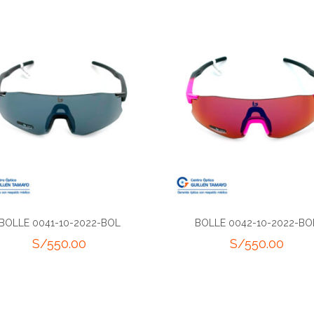
BOLLE 0041-10-2022-BOL
BOLLE 0042-10-2022-BO
S/
550.00
S/
550.00