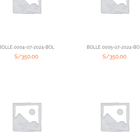
BOLLE 0004-07-2024-BOL
BOLLE 0005-07-2024-BO
S/
350.00
S/
350.00