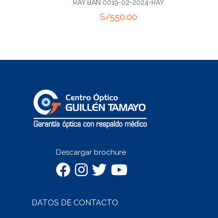
RAY BAN 0019-02-2024-RAY
S/
550.00
Descargar brochure
DATOS DE CONTACTO