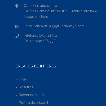
Calle Mercaderes 210
Galerías Gamesa Interior # 21 (Frente a Interbank)
Arequipa – Perú
Email: tiendavirtual@guillentamayo.com
Teléfono: (054) 247711
Celular: 940 186 338
ENLACES DE INTERÉS
Inicio
Nosotros
Recorrido virtual
Política de privacidad