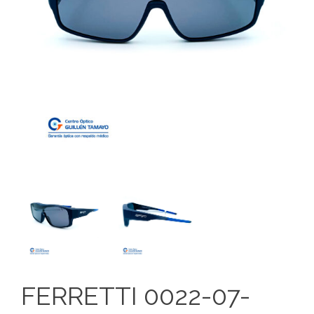
FERRETTI 0022-07-