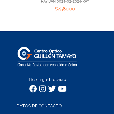
RAY BAN 0024-02-2024-RAY
S/
580.00
Descargar brochure
DATOS DE CONTACTO