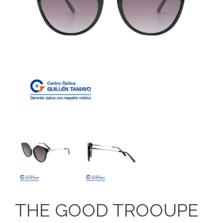
THE GOOD TROOUPE