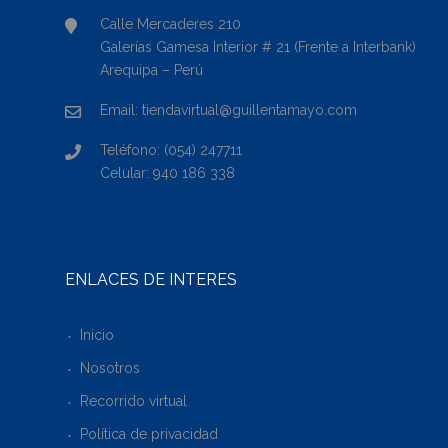
Calle Mercaderes 210
Galerías Gamesa Interior # 21 (Frente a Interbank)
Arequipa – Perú
Email: tiendavirtual@guillentamayo.com
Teléfono: (054) 247711
Celular: 940 186 338
ENLACES DE INTERÉS
Inicio
Nosotros
Recorrido virtual
Política de privacidad