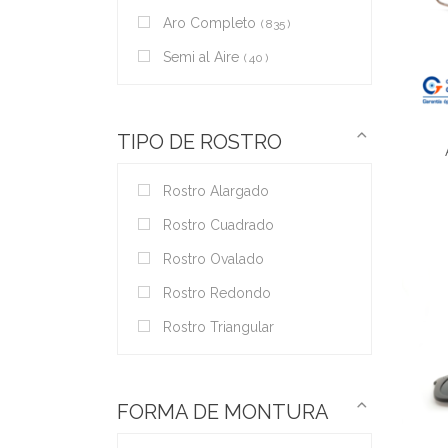
Aro Completo
835
Semi al Aire
40
TIPO DE ROSTRO
Rostro Alargado
Rostro Cuadrado
Rostro Ovalado
Rostro Redondo
Rostro Triangular
FORMA DE MONTURA