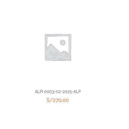
ALPI 0003-02-2025-ALP
S/
270.00