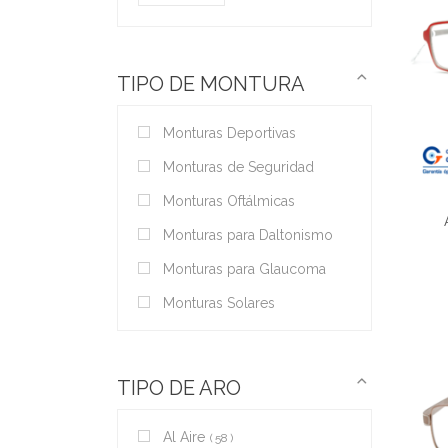
TIPO DE MONTURA
Monturas Deportivas
Monturas de Seguridad
Monturas Oftálmicas
Monturas para Daltonismo
Monturas para Glaucoma
Monturas Solares
TIPO DE ARO
Al Aire
58