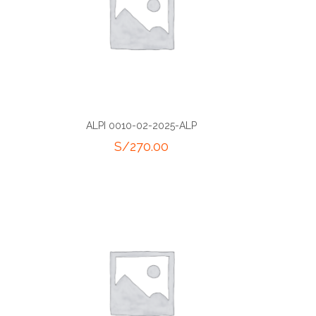
ALPI 0010-02-2025-ALP
S/
270.00