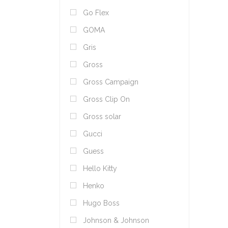
Go Flex
GOMA
Gris
Gross
Gross Campaign
Gross Clip On
Gross solar
Gucci
Guess
Hello Kitty
Henko
Hugo Boss
Johnson & Johnson