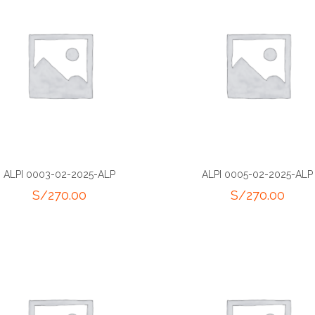
ALPI 0003-02-2025-ALP
ALPI 0005-02-2025-ALP
S/
270.00
S/
270.00