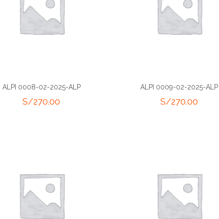
ALPI 0008-02-2025-ALP
ALPI 0009-02-2025-ALP
S/
270.00
S/
270.00