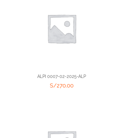
ALPI 0007-02-2025-ALP
S/
270.00