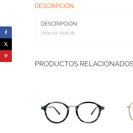
DESCRIPCIÓN
DESCRIPCIÓN
0001-02-2025-AL
PRODUCTOS RELACIONADO