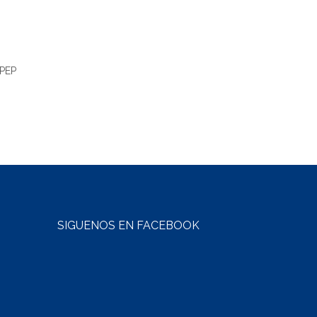
PEP
SÍGUENOS EN FACEBOOK