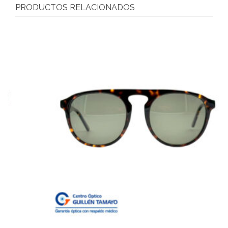
PRODUCTOS RELACIONADOS