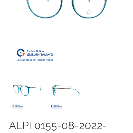
ALPI 0155-08-2022-