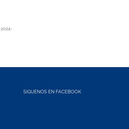
-2024-
SÍGUENOS EN FACEBOOK