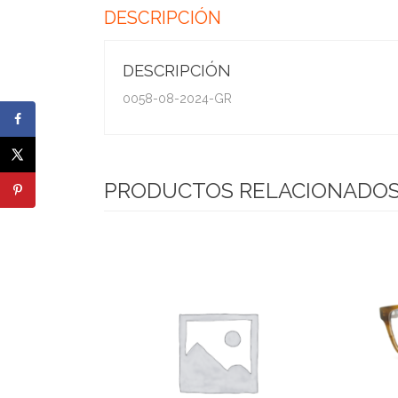
DESCRIPCIÓN
DESCRIPCIÓN
0058-08-2024-GR
PRODUCTOS RELACIONADO