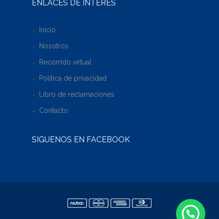
ENLACES DE INTERÉS
Inicio
Nosotros
Recorrido virtual
Política de privacidad
Libro de reclamaciones
Contacto
SÍGUENOS EN FACEBOOK