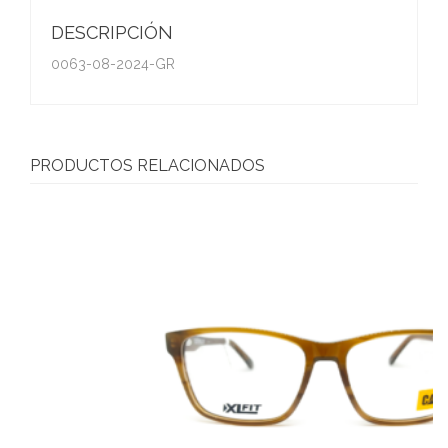
DESCRIPCIÓN
0063-08-2024-GR
PRODUCTOS RELACIONADOS