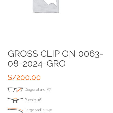
GROSS CLIP ON 0063-
08-2024-GRO
S/
200.00
Diagonal aro: 57
Puente: 16
Largo varilla: 140