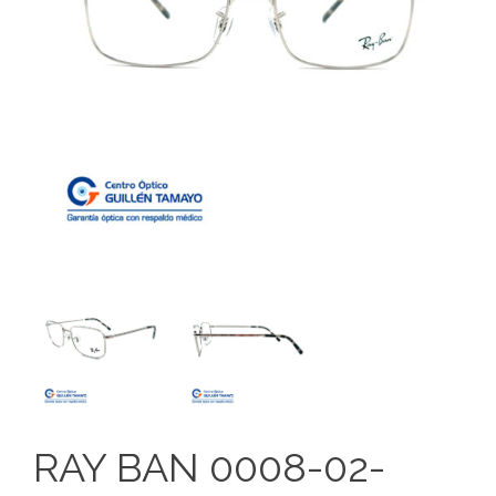
RAY BAN 0008-02-