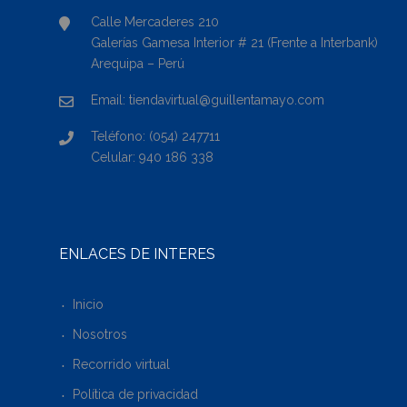
Calle Mercaderes 210
Galerías Gamesa Interior # 21 (Frente a Interbank)
Arequipa – Perú
Email: tiendavirtual@guillentamayo.com
Teléfono: (054) 247711
Celular: 940 186 338
ENLACES DE INTERÉS
Inicio
Nosotros
Recorrido virtual
Política de privacidad