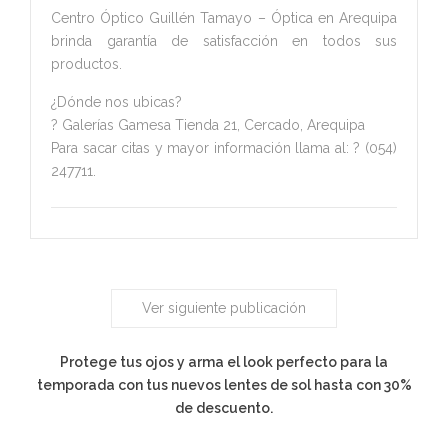
Centro Óptico Guillén Tamayo – Óptica en Arequipa
brinda garantía de satisfacción en todos sus
productos.
¿Dónde nos ubicas?
? Galerías Gamesa Tienda 21, Cercado, Arequipa
Para sacar citas y mayor información llama al: ? (054)
247711.
Ver siguiente publicación
Protege tus ojos y arma el look perfecto para la
temporada con tus nuevos lentes de sol hasta con 30%
de descuento.