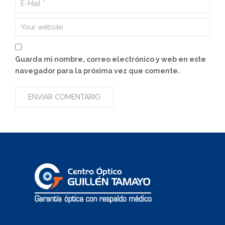
Guarda mi nombre, correo electrónico y web en este
navegador para la próxima vez que comente.