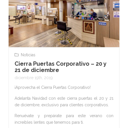
Noticias
Cierra Puertas Corporativo – 20 y
21 de diciembre
diciembre 19th, 2019
¡Aprovecha el Cierra Puertas Corporativo!
Adelanta Navidad con este cierra puertas el 20 y 21
de diciembre, exclusivo para clientes corporativos.
Renuévate y prepárate para este verano con
increíbles lentes que tenemos para ti.