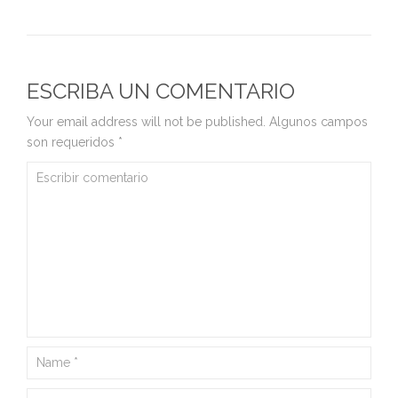
ESCRIBA UN COMENTARIO
Your email address will not be published.
Algunos campos
son requeridos
*