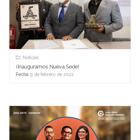
Noticias
¡Inauguramos Nueva Sede!
Fecha:
9 de febrero de 2022