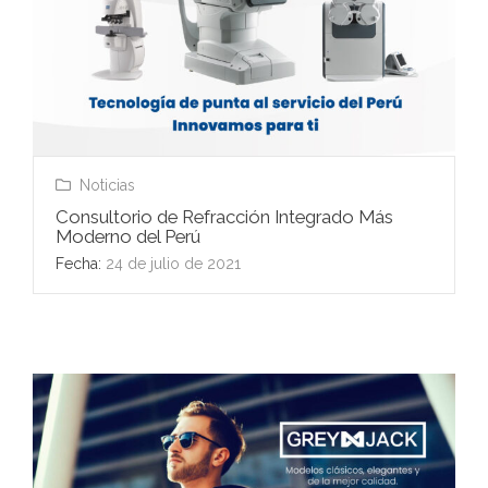
Noticias
Consultorio de Refracción Integrado Más
Moderno del Perú
Fecha:
24 de julio de 2021