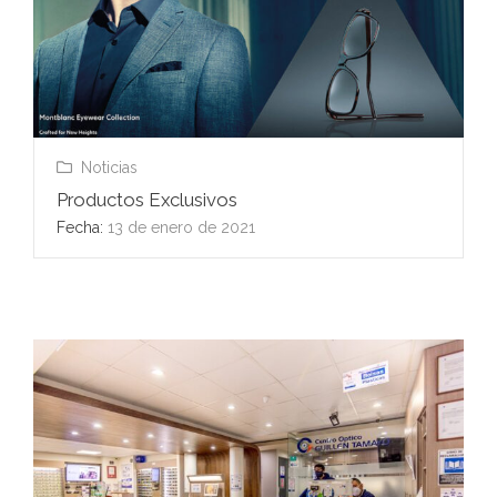
Noticias
Productos Exclusivos
Fecha:
13 de enero de 2021