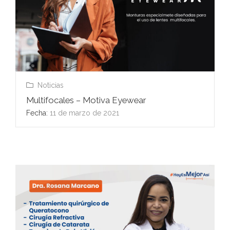
Noticias
Multifocales – Motiva Eyewear
Fecha:
11 de marzo de 2021