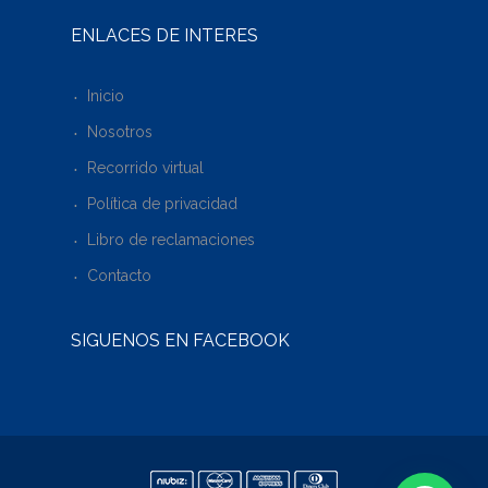
ENLACES DE INTERÉS
Inicio
Nosotros
Recorrido virtual
Política de privacidad
Libro de reclamaciones
Contacto
SÍGUENOS EN FACEBOOK