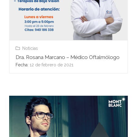
Noticias
Dra. Rosana Marcano – Médico Oftalmólogo
Fecha:
12 de febrero de 2021