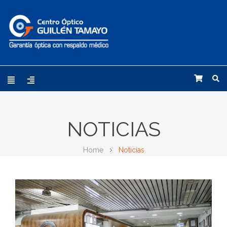
NOTICIAS
Home
Noticias