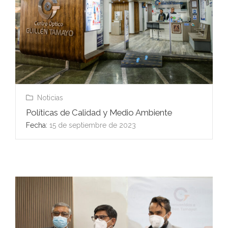
Noticias
Políticas de Calidad y Medio Ambiente
Fecha:
15 de septiembre de 2023