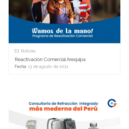
Noticias
Reactivación Comercial Arequipa
Fecha:
13 de agosto de 2021