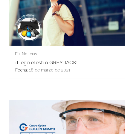
Noticias
¡Llegó el estilo GREY JACK!
Fecha:
18 de marzo de 2021