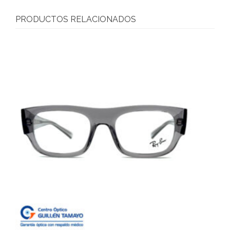
PRODUCTOS RELACIONADOS