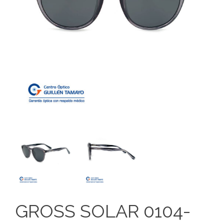
GROSS SOLAR 0104-